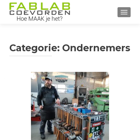
WISSEL
Categorie:
Ondernemers