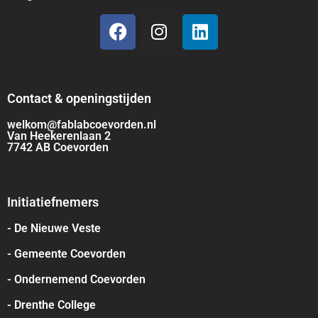
Contact & openingstijden
welkom@fablabcoevorden.nl
Van Heekerenlaan 2
7742 AB Coevorden
Initiatiefnemers
- De Nieuwe Veste
- Gemeente Coevorden
- Ondernemend Coevorden
- Drenthe College