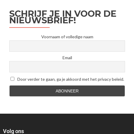
SCHRIJF JE IN VOOR DE
NIEUWSBRIEF!
Voornaam of volledige naam
Email
Door verder te gaan, ga je akkoord met het privacy beleid.
Volg ons