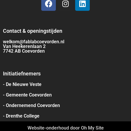
Contact & openingstijden
welkom@fablabcoevorden.nl
Van Heekerenlaan 2
7742 AB Coevorden
Initiatiefnemers
- De Nieuwe Veste
- Gemeente Coevorden
- Ondernemend Coevorden
- Drenthe College
Website-onderhoud door Oh My Site