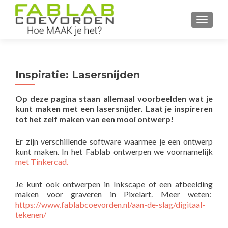
WISSEL
Inspiratie: Lasersnijden
Op deze pagina staan allemaal voorbeelden wat je
kunt maken met een lasersnijder. Laat je inspireren
tot het zelf maken van een mooi ontwerp!
Er zijn verschillende software waarmee je een ontwerp
kunt maken. In het Fablab ontwerpen we voornamelijk
met Tinkercad.
Je kunt ook ontwerpen in Inkscape of een afbeelding
maken voor graveren in Pixelart. Meer weten:
https://www.fablabcoevorden.nl/aan-de-slag/digitaal-
tekenen/