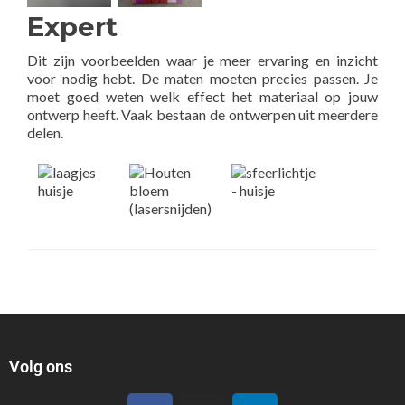
Expert
Dit zijn voorbeelden waar je meer ervaring en inzicht
voor nodig hebt. De maten moeten precies passen. Je
moet goed weten welk effect het materiaal op jouw
ontwerp heeft. Vaak bestaan de ontwerpen uit meerdere
delen.
Volg ons