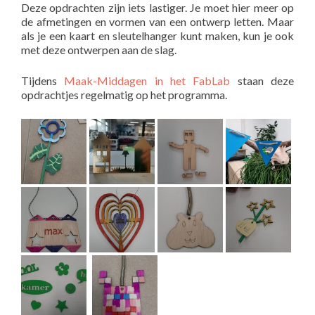
Deze opdrachten zijn iets lastiger. Je moet hier meer op
de afmetingen en vormen van een ontwerp letten. Maar
als je een kaart en sleutelhanger kunt maken, kun je ook
met deze ontwerpen aan de slag.
Tijdens
Maak-Middagen in het FabLab
staan deze
opdrachtjes regelmatig op het programma.