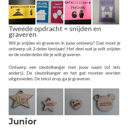
Tweede opdracht = snijden en
graveren
Wil je snijden en graveren in jouw ontwerp? Dan moet je
ontwerp uit 2 delen bestaan! Het deel wat je wilt snijden
en de onderdelen die je wilt graveren.
Ontwerp een sleutelhanger met jouw naam (of iets
anders). De sleutelhanger en het gat moeten worden
uitgesneden. De tekst erop ga je graveren.
Junior