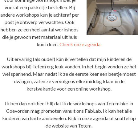
vooraf een pakketje bestellen. Bij
andere workshops kun je achteraf per
post je ontwerp verwachten. Ook
hebben ze een heel aantal workshops
die je gewoon met materiaal uit huis
kunt doen.
Check onze agenda.
Uit ervaring (als ouder) kan ik vertellen dat mijn kinderen de
workshops bij Tetem erg leuk vonden. In het begin vonden ze het
wel spannend. Maar nadat ik ze de eerste keer een beetje moest
dwingen, zaten ze vervolgens elke middag klaar in de
kerstvakantie voor een online workshop.
Ik ben dan ook heel blij dat ik de workshops van Tetem hier in
Coevorden mag promoten vanuit ons FabLab. Ik kan het alle
kinderen van harte aanbevelen. Kijk in onze agenda of snuffel op
de website van Tetem.