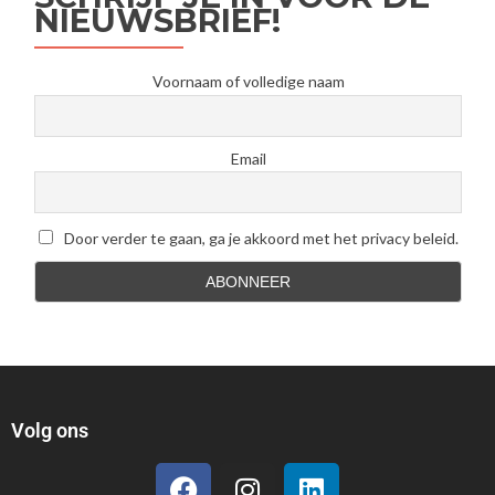
NIEUWSBRIEF!
Voornaam of volledige naam
Email
Door verder te gaan, ga je akkoord met het privacy beleid.
Volg ons