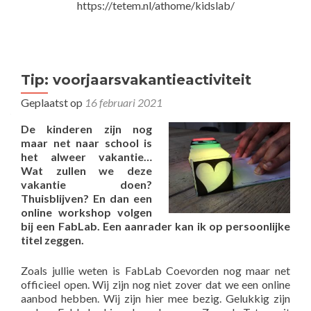
https://tetem.nl/athome/kidslab/
Tip: voorjaarsvakantieactiviteit
Geplaatst op
16 februari 2021
De kinderen zijn nog
maar net naar school is
het alweer vakantie…
Wat zullen we deze
vakantie doen?
Thuisblijven? En dan een
online workshop volgen
bij een FabLab. Een aanrader kan ik op persoonlijke
titel zeggen.
Zoals jullie weten is FabLab Coevorden nog maar net
officieel open. Wij zijn nog niet zover dat we een online
aanbod hebben. Wij zijn hier mee bezig. Gelukkig zijn