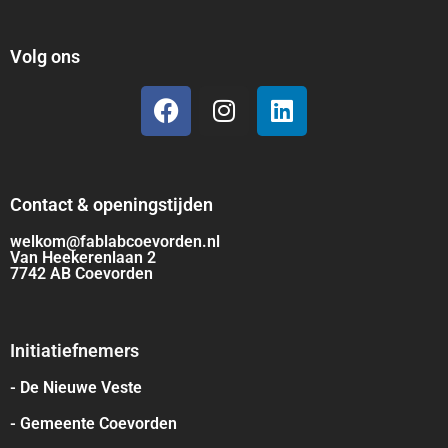
Volg ons
Contact & openingstijden
welkom@fablabcoevorden.nl
Van Heekerenlaan 2
7742 AB Coevorden
Initiatiefnemers
- De Nieuwe Veste
- Gemeente Coevorden