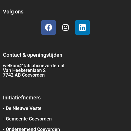
Volg ons
Contact & openingstijden
welkom@fablabcoevorden.nl
Van Heekerenlaan 2
7742 AB Coevorden
Initiatiefnemers
- De Nieuwe Veste
- Gemeente Coevorden
- Ondernemend Coevorden