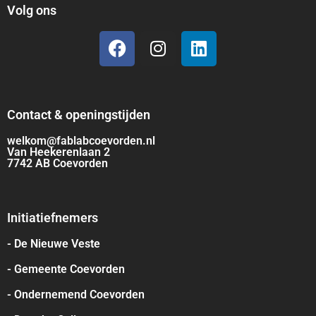
Volg ons
Contact & openingstijden
welkom@fablabcoevorden.nl
Van Heekerenlaan 2
7742 AB Coevorden
Initiatiefnemers
- De Nieuwe Veste
- Gemeente Coevorden
- Ondernemend Coevorden