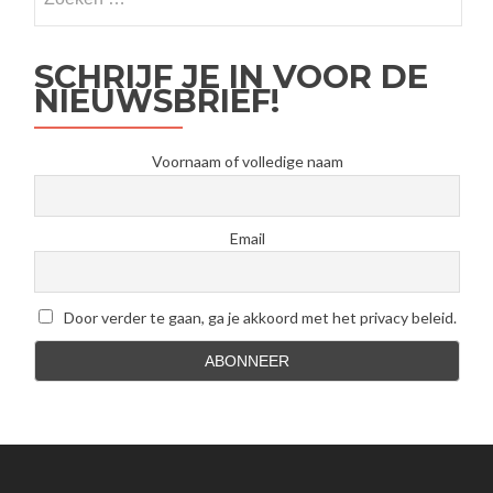
SCHRIJF JE IN VOOR DE
NIEUWSBRIEF!
Voornaam of volledige naam
Email
Door verder te gaan, ga je akkoord met het privacy beleid.