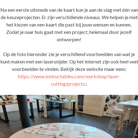
Na een eerste uitsnede van de kaart kun je aan de slag met één van
de keuzeprojecten. Er zijn verschillende niveaus. We helpen je met
het kiezen van een kaart die past bij jouw wensen en kunnen.
Zodat je naar huis gaat met een project, helemaal door jezelf
ontworpen!
Op de foto hieronder zie je verschillend voorbeelden van wat je
kunt maken met een lasersnijder. Op het internet zijn ook heel veel
voorbeelden te vinden. Bekijk deze website maar eens:
https://www.instructables.com/workshop/laser-
cutting/projects/
.