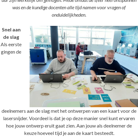
was en de kundige docenten alle tijd namen voor vragen of
onduidelijkheden.
Snel aan
de slag
Als eerste
gingen de
deelnemers aan de slag met het ontwerpen van een kaart voor de
lasersnijder. Voordeel is dat je op deze manier snel kunt ervaren
hoe jouw ontwerp eruit gaat zien. Aan jouw als deelnemer de
keuze hoeveel tijd je aan de kaart besteedt.