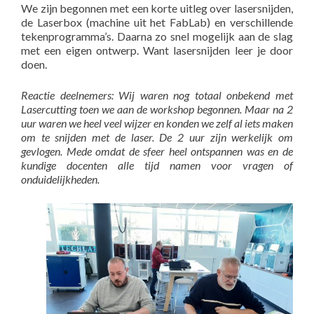
We zijn begonnen met een korte uitleg over lasersnijden,
de Laserbox (machine uit het FabLab) en verschillende
tekenprogramma’s. Daarna zo snel mogelijk aan de slag
met een eigen ontwerp. Want lasersnijden leer je door
doen.
Reactie deelnemers:
Wij waren nog totaal onbekend met
Lasercutting toen we aan de workshop begonnen.
Maar na 2
uur waren we heel veel wijzer en konden we zelf al iets maken
om te snijden met de laser.
De 2 uur zijn werkelijk om
gevlogen. Mede omdat de sfeer heel ontspannen was en de
kundige docenten alle tijd namen voor vragen of
onduidelijkheden.