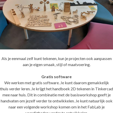
Als je eenmaal zelf kunt tekenen, kun je projecten ook aanpassen
aan je eigen smaak, stijl of maatvoering.
Gratis software
We werken met gratis software. Je kunt daarom gemakkelijk
thuis verder leren. Je krijgt het handboek 2D tekenen in Tinkercad
mee naar huis. Dit in combinatie met de basisworkshop geeft je
handvaten om jezelf verder te ontwikkelen. Je kunt natuurlijk ook
naar een volgende workshop komen om in het FabLab je
vaardigheden verder te ontwikkelen.