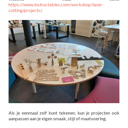
https://www.instructables.com/workshop/laser-
cutting/projects/
.
Als je eenmaal zelf kunt tekenen, kun je projecten ook
aanpassen aan je eigen smaak, stijl of maatvoering.