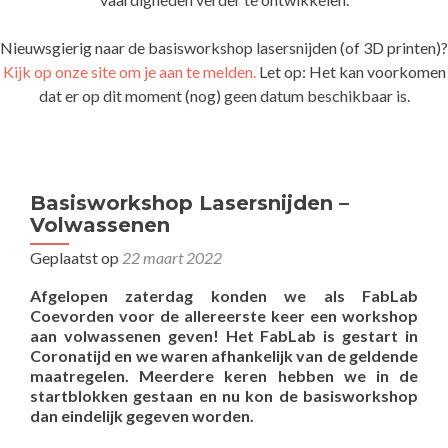
Nieuwsgierig naar de basisworkshop lasersnijden (of 3D printen)?
Kijk op onze site om je aan te melden.
Let op: Het kan voorkomen
dat er op dit moment (nog) geen datum beschikbaar is.
Basisworkshop Lasersnijden –
Volwassenen
Geplaatst op
22 maart 2022
Afgelopen zaterdag konden we als FabLab
Coevorden voor de allereerste keer een workshop
aan volwassenen geven! Het FabLab is gestart in
Coronatijd en we waren afhankelijk van de geldende
maatregelen. Meerdere keren hebben we in de
startblokken gestaan en nu kon de basisworkshop
dan eindelijk gegeven worden.