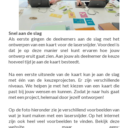
Snel aan de slag
Als eerste gingen de deelnemers aan de slag met het
ontwerpen van een kaart voor de lasersnijder. Voordeel is
dat je op deze manier snel kunt ervaren hoe jouw
ontwerp eruit gaat zien. Aan jouw als deelnemer de keuze
hoeveel tijd je aan de kaart besteedt.
Na een eerste uitsnede van de kaart kun je aan de slag
met één van de keuzeprojecten. Er zijn verschillende
niveaus. We helpen je met het kiezen van een kaart die
past bij jouw wensen en kunnen. Zodat je naar huis gaat
met een project, helemaal door jezelf ontworpen!
Op de foto hieronder zie je verschillend voorbeelden van
wat je kunt maken met een lasersnijder. Op het internet
zijn ook heel veel voorbeelden te vinden. Bekijk deze
website maar eens: