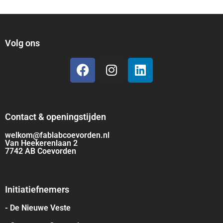
Volg ons
Contact & openingstijden
welkom@fablabcoevorden.nl
Van Heekerenlaan 2
7742 AB Coevorden
Initiatiefnemers
- De Nieuwe Veste