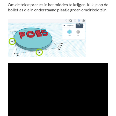
Om de tekst precies in het midden te krijgen, klik je op de
bolletjes die in onderstaand plaatje groen omcirkeld zijn.