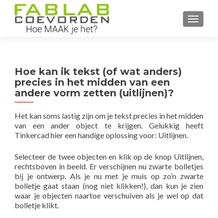
WISSEL
Hoe kan ik tekst (of wat anders)
precies in het midden van een
andere vorm zetten (uitlijnen)?
Het kan soms lastig zijn om je tekst precies in het midden
van een ander object te krijgen. Gelukkig heeft
Tinkercad hier een handige oplossing voor: Uitlijnen.
Selecteer de twee objecten en klik op de knop Uitlijnen,
rechtsboven in beeld. Er verschijnen nu zwarte bolletjes
bij je ontwerp. Als je nu met je muis op zo’n zwarte
bolletje gaat staan (nog niet klikken!), dan kun je zien
waar je objecten naartoe verschuiven als je wel op dat
bolletje klikt.