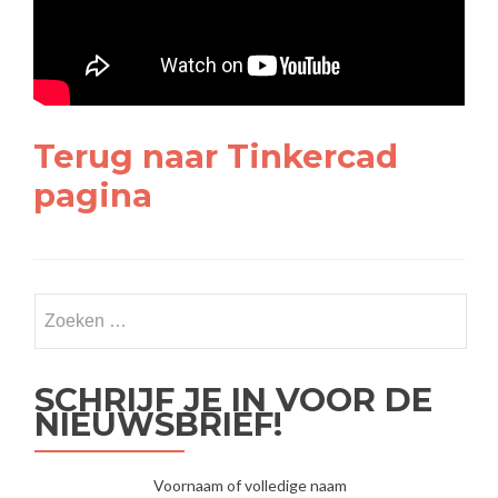
Terug naar Tinkercad
pagina
SCHRIJF JE IN VOOR DE
NIEUWSBRIEF!
Voornaam of volledige naam