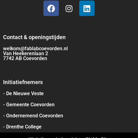
Contact & openingstijden
welkom@fablabcoevorden.nl
Van Heekerenlaan 2
7742 AB Coevorden
Initiatiefnemers
- De Nieuwe Veste
- Gemeente Coevorden
- Ondernemend Coevorden
- Drenthe College