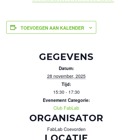
TOEVOEGEN AAN KALENDER
GEGEVENS
Datum:
28 november, 2025
Tijd:
15:30 - 17:30
Evenement Categorie:
Club FabLab
ORGANISATOR
FabLab Coevorden
LOCATIE